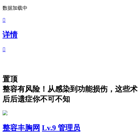
数据加载中

详情

置顶
整容有风险！从感染到功能损伤，这些术
后后遗症你不可不知
整容丰胸网
Lv.9 管理员