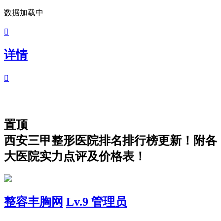
数据加载中

详情

置顶
西安三甲整形医院排名排行榜更新！附各
大医院实力点评及价格表！
整容丰胸网
Lv.9 管理员