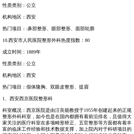
性质类别：公立
机构地区：西安
热门项目：:鼻部整形、眼部整形、面部轮廓
10.西安市人民医院整形外科热度指数：80
成立时间：1889年
性质类别：公立
机构地区：西安
热门项目：假体隆胸、双眼皮整形、提眉
1、西安西京医院整形科
科室概况：西京医院是由汪良能教授于1955年创建起来的正规
整形外科科室，如今也是在国内都拥有着前沿排名，且值得大
家关注的医疗科室在多项畸形矫正、五官整形等方面都有着丰
富的临床工作经验和技术数据支撑，加上院内对于科研项目的