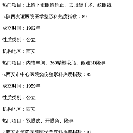
热门项目：上睑下垂眼睑矫正、去眼袋手术、纹眼线
5.陕西友谊医院医学整形科热度指数：89
成立时间：1992年
性质类别：公立
机构地区：西安
热门项目：内镜丰胸、360精塑吸脂、微雕3D隆鼻
6.西安市中心医院烧伤整形科热度指数：85
成立时间：1959年
性质类别：公立
机构地区：西安
热门项目：双眼皮、开眼角、隆鼻
7.西安市第四医院医学美容科热度指数：83