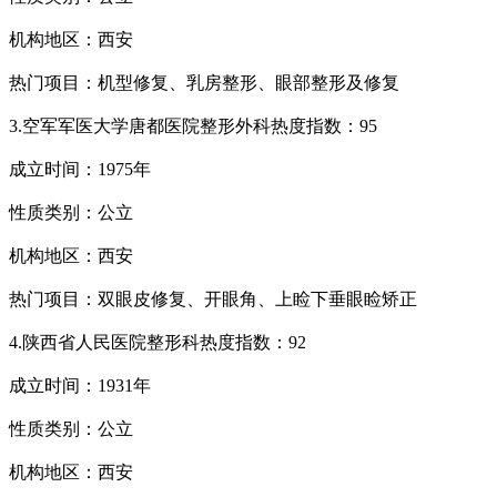
机构地区：西安
热门项目：机型修复、乳房整形、眼部整形及修复
3.空军军医大学唐都医院整形外科热度指数：95
成立时间：1975年
性质类别：公立
机构地区：西安
热门项目：双眼皮修复、开眼角、上睑下垂眼睑矫正
4.陕西省人民医院整形科热度指数：92
成立时间：1931年
性质类别：公立
机构地区：西安