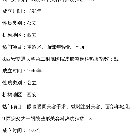
成立时间：1898年
性质类别：公立
机构地区：西安
热门项目：重睑术、面部年轻化、七元
8.西安交通大学第二附属医院皮肤整形科热度指数：82
成立时间：1940年
性质类别：公立
机构地区：西安
热门项目：眼睑眼周美容手术、微雕注射美容、面部年轻化
9.西安交大一附院整形美容科热度指数：81
成立时间：1978年